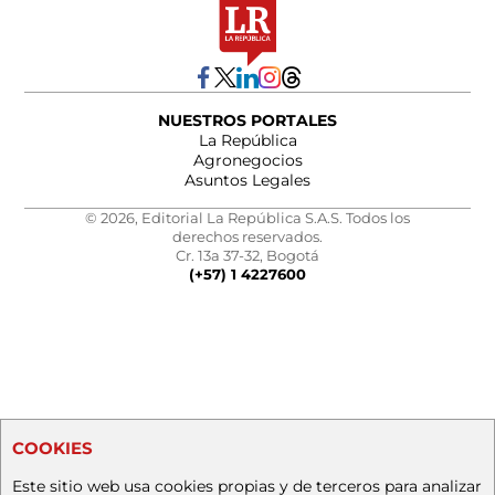
NUESTROS PORTALES
La República
Agronegocios
Asuntos Legales
© 2026, Editorial La República S.A.S. Todos los
derechos reservados.
Cr. 13a 37-32, Bogotá
(+57) 1 4227600
COOKIES
Este sitio web usa cookies propias y de terceros para analizar