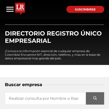
SUSCRIBIRSE
DIRECTORIO REGISTRO ÚNICO
EMPRESARIAL
¡Conozca la información esencial de cualquier empresa de
Colombia! Encuentre NIT, dirección, teléfono, y mas en la base de
datos empresarial mas grande del país.
Buscar empresa