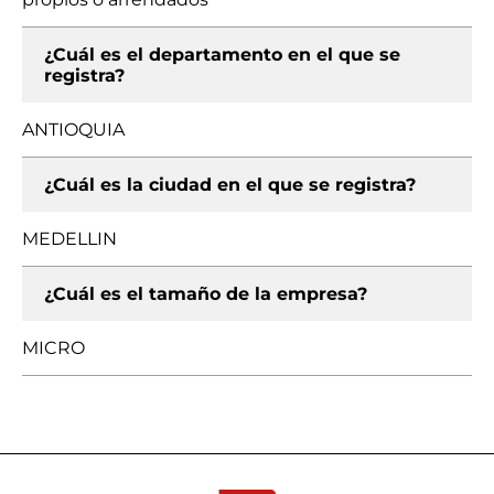
¿Cuál es el departamento en el que se
registra?
ANTIOQUIA
¿Cuál es la ciudad en el que se registra?
MEDELLIN
¿Cuál es el tamaño de la empresa?
MICRO