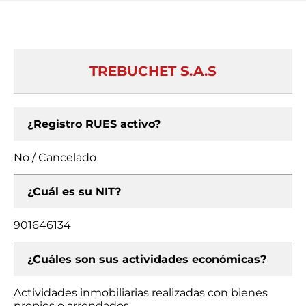
TREBUCHET S.A.S
¿Registro RUES activo?
No / Cancelado
¿Cuál es su NIT?
901646134
¿Cuáles son sus actividades económicas?
Actividades inmobiliarias realizadas con bienes
propios o arrendados