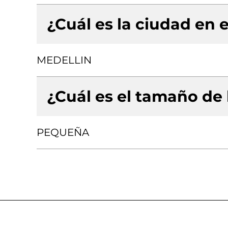
¿Cuál es la ciudad en e
MEDELLIN
¿Cuál es el tamaño de
PEQUEÑA