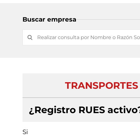
Buscar empresa
TRANSPORTES Y
¿Registro RUES activo
Si