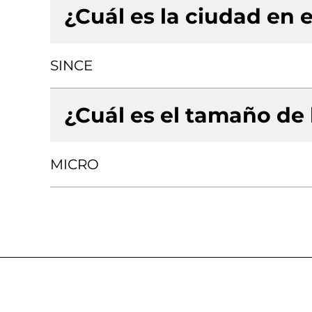
¿Cuál es la ciudad en e
SINCE
¿Cuál es el tamaño de
MICRO