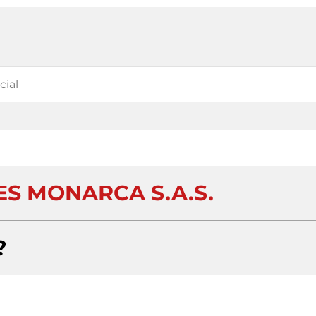
S MONARCA S.A.S.
?