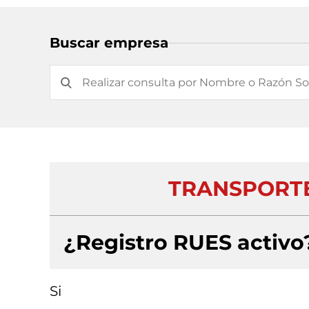
Buscar empresa
TRANSPORTE
¿Registro RUES activo
Si