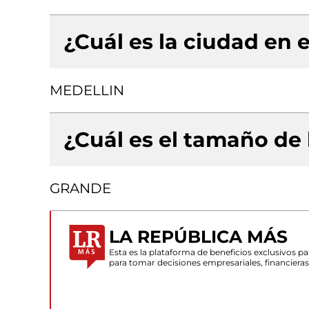
¿Cuál es la ciudad en e
MEDELLIN
¿Cuál es el tamaño de
GRANDE
LA REPÚBLICA MÁS
Esta es la plataforma de beneficios exclusivos 
para tomar decisiones empresariales, financiera