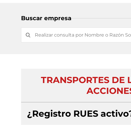
Buscar empresa
TRANSPORTES DE 
ACCIONE
¿Registro RUES activo