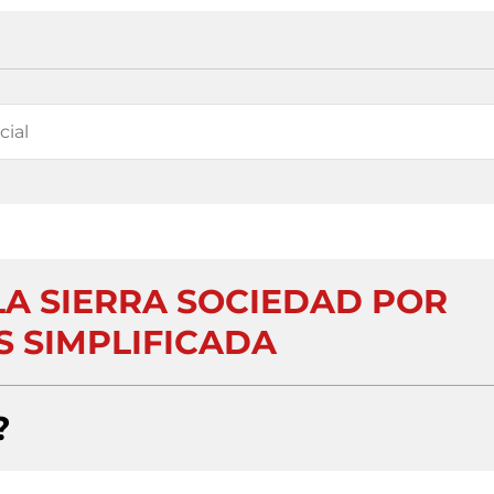
LA SIERRA SOCIEDAD POR
S SIMPLIFICADA
?