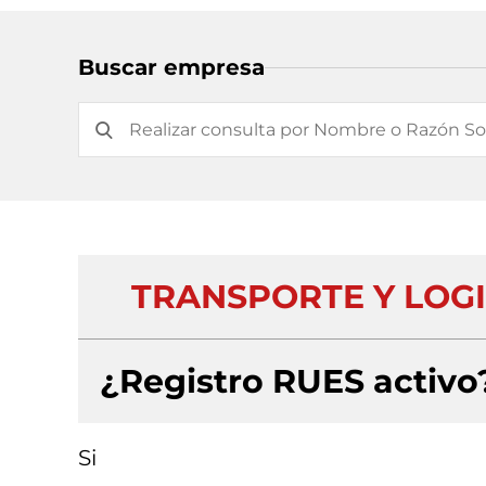
Buscar empresa
TRANSPORTE Y LOGI
¿Registro RUES activo
Si