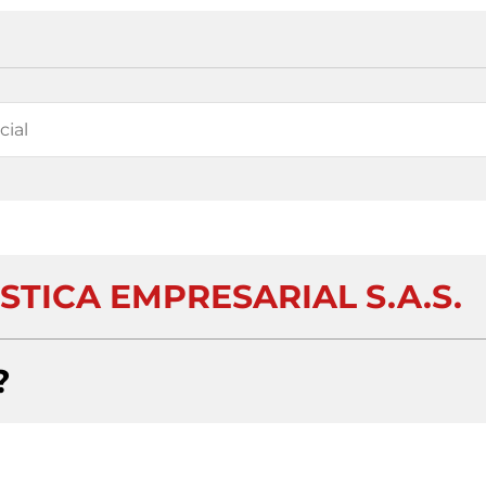
STICA EMPRESARIAL S.A.S.
?