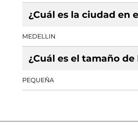
¿Cuál es la ciudad en e
MEDELLIN
¿Cuál es el tamaño de
PEQUEÑA