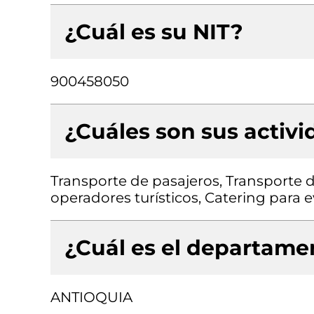
¿Cuál es su NIT?
900458050
¿Cuáles son sus activ
Transporte de pasajeros, Transporte d
operadores turísticos, Catering para 
¿Cuál es el departamen
ANTIOQUIA