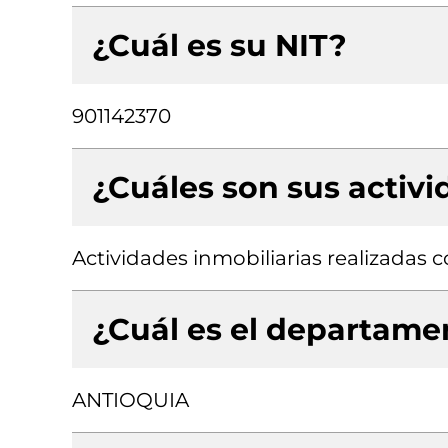
¿Cuál es su NIT?
901142370
¿Cuáles son sus activ
Actividades inmobiliarias realizadas
¿Cuál es el departamen
ANTIOQUIA