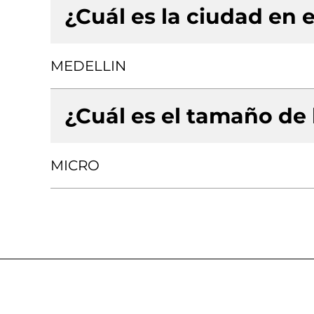
¿Cuál es la ciudad en e
MEDELLIN
¿Cuál es el tamaño de
MICRO