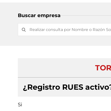
Buscar empresa
TOR
¿Registro RUES activo
Si