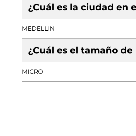
¿Cuál es la ciudad en e
MEDELLIN
¿Cuál es el tamaño de
MICRO