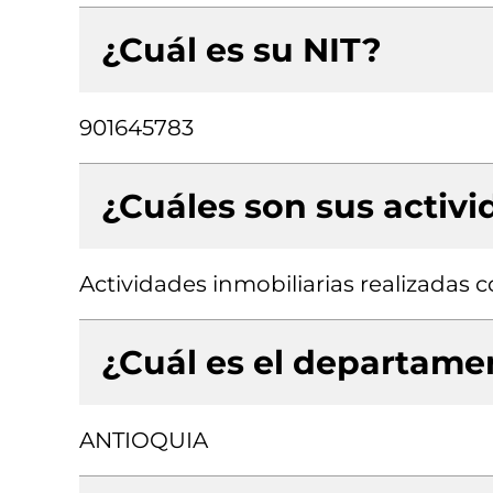
¿Cuál es su NIT?
901645783
¿Cuáles son sus activ
Actividades inmobiliarias realizadas
¿Cuál es el departamen
ANTIOQUIA