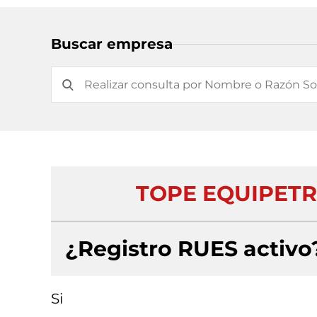
Buscar empresa
TOPE EQUIPETR
¿Registro RUES activo
Si