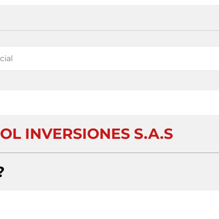
OL INVERSIONES S.A.S
?