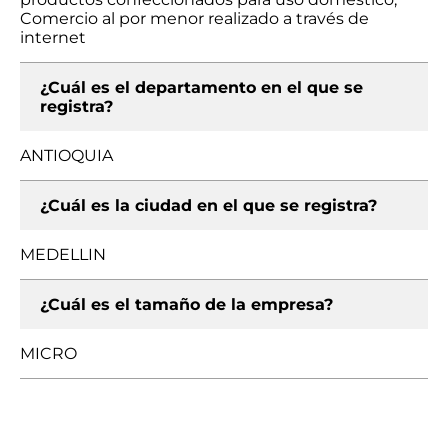
Comercio al por menor realizado a través de
internet
¿Cuál es el departamento en el que se
registra?
ANTIOQUIA
¿Cuál es la ciudad en el que se registra?
MEDELLIN
¿Cuál es el tamaño de la empresa?
MICRO