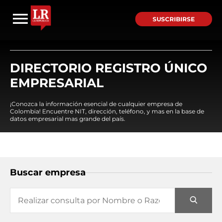
SUSCRIBIRSE
DIRECTORIO REGISTRO ÚNICO
EMPRESARIAL
¡Conozca la información esencial de cualquier empresa de
Colombia! Encuentre NIT, dirección, teléfono, y mas en la base de
datos empresarial mas grande del país.
Buscar empresa