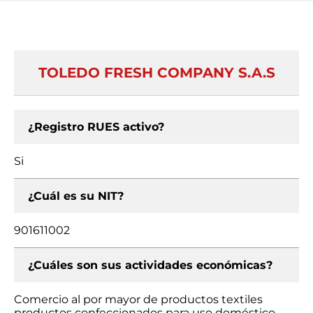
TOLEDO FRESH COMPANY S.A.S
¿Registro RUES activo?
Si
¿Cuál es su NIT?
901611002
¿Cuáles son sus actividades económicas?
Comercio al por mayor de productos textiles
productos confeccionados para uso doméstico,