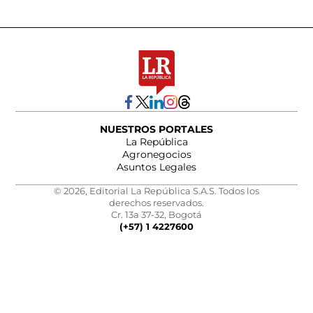
NUESTROS PORTALES
La República
Agronegocios
Asuntos Legales
© 2026, Editorial La República S.A.S. Todos los
derechos reservados.
Cr. 13a 37-32, Bogotá
(+57) 1 4227600