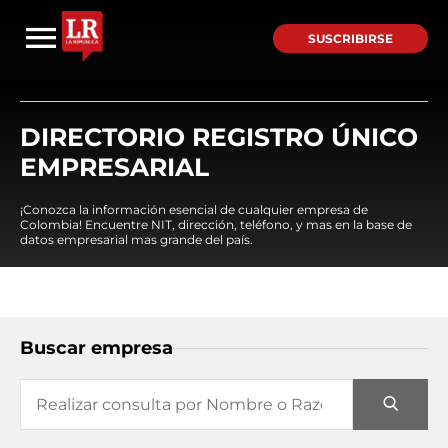
SUSCRIBIRSE
DIRECTORIO REGISTRO ÚNICO
EMPRESARIAL
¡Conozca la información esencial de cualquier empresa de
Colombia! Encuentre NIT, dirección, teléfono, y mas en la base de
datos empresarial mas grande del país.
Buscar empresa