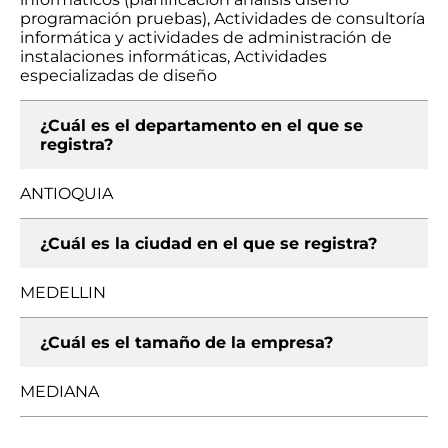
programación pruebas), Actividades de consultoría
informática y actividades de administración de
instalaciones informáticas, Actividades
especializadas de diseño
¿Cuál es el departamento en el que se
registra?
ANTIOQUIA
¿Cuál es la ciudad en el que se registra?
MEDELLIN
¿Cuál es el tamaño de la empresa?
MEDIANA