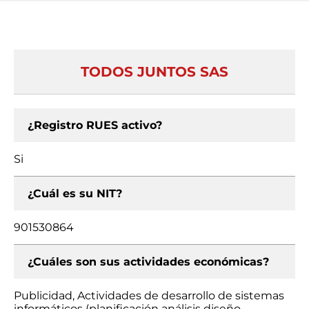
TODOS JUNTOS SAS
¿Registro RUES activo?
Si
¿Cuál es su NIT?
901530864
¿Cuáles son sus actividades económicas?
Publicidad, Actividades de desarrollo de sistemas
informáticos (planificación análisis diseño