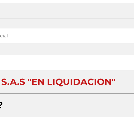
.A.S "EN LIQUIDACION"
?