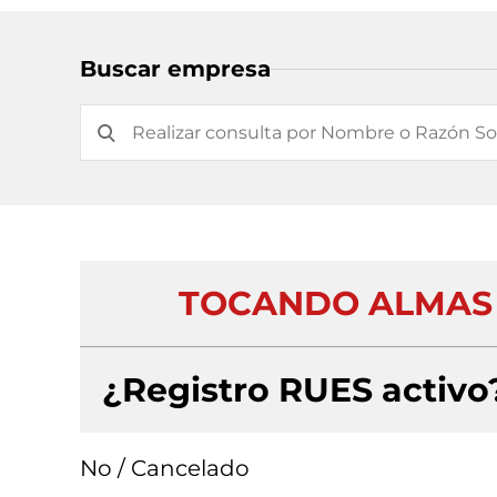
Buscar empresa
TOCANDO ALMAS S
¿Registro RUES activo
No / Cancelado