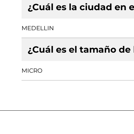
¿Cuál es la ciudad en e
MEDELLIN
¿Cuál es el tamaño de
MICRO