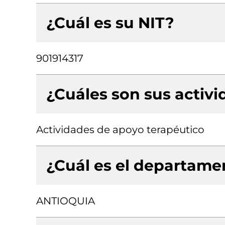
¿Cuál es su NIT?
901914317
¿Cuáles son sus activ
Actividades de apoyo terapéutico
¿Cuál es el departamen
ANTIOQUIA