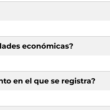
idades económicas?
to en el que se registra?