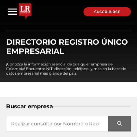
SUSCRIBIRSE
DIRECTORIO REGISTRO ÚNICO
EMPRESARIAL
¡Conozca la información esencial de cualquier empresa de
Colombia! Encuentre NIT, dirección, teléfono, y mas en la base de
datos empresarial mas grande del país.
Buscar empresa