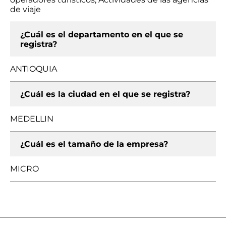
de viaje
¿Cuál es el departamento en el que se
registra?
ANTIOQUIA
¿Cuál es la ciudad en el que se registra?
MEDELLIN
¿Cuál es el tamaño de la empresa?
MICRO