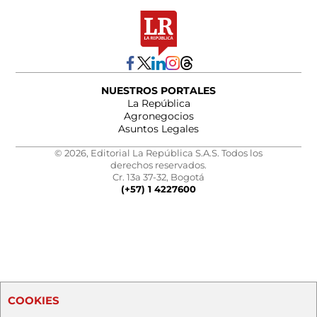
NUESTROS PORTALES
La República
Agronegocios
Asuntos Legales
© 2026, Editorial La República S.A.S. Todos los
derechos reservados.
Cr. 13a 37-32, Bogotá
(+57) 1 4227600
COOKIES