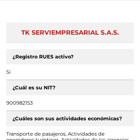
TK SERVIEMPRESARIAL S.A.S.
¿Registro RUES activo?
Si
¿Cuál es su NIT?
900982153
¿Cuáles son sus actividades económicas?
Transporte de pasajeros, Actividades de
operadores turísticos, Actividades de las agencias