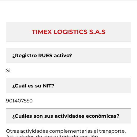
TIMEX LOGISTICS S.A.S
¿Registro RUES activo?
Si
¿Cuál es su NIT?
901407550
¿Cuáles son sus actividades económicas?
Otras actividades complementarias al transporte,
Actividades de consultoría de gestión