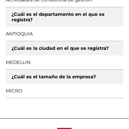
¿Cuál es el departamento en el que se
registra?
ANTIOQUIA
¿Cuál es la ciudad en el que se registra?
MEDELLIN
¿Cuál es el tamaño de la empresa?
MICRO