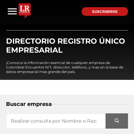
SUSCRIBIRSE
DIRECTORIO REGISTRO ÚNICO
EMPRESARIAL
¡Conozca la información esencial de cualquier empresa de
Colombia! Encuentre NIT, dirección, teléfono, y mas en la base de
datos empresarial mas grande del país.
Buscar empresa