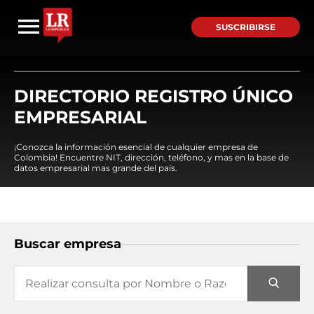
SUSCRIBIRSE
DIRECTORIO REGISTRO ÚNICO
EMPRESARIAL
¡Conozca la información esencial de cualquier empresa de
Colombia! Encuentre NIT, dirección, teléfono, y mas en la base de
datos empresarial mas grande del país.
Buscar empresa