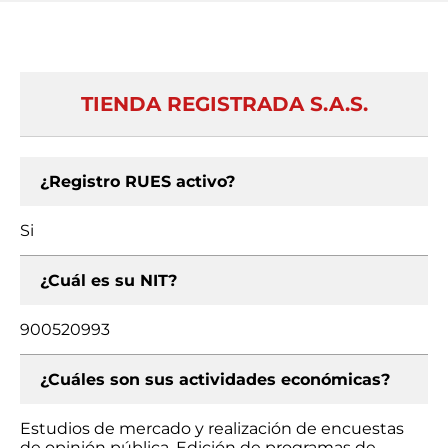
TIENDA REGISTRADA S.A.S.
¿Registro RUES activo?
Si
¿Cuál es su NIT?
900520993
¿Cuáles son sus actividades económicas?
Estudios de mercado y realización de encuestas
de opinión pública, Edición de programas de