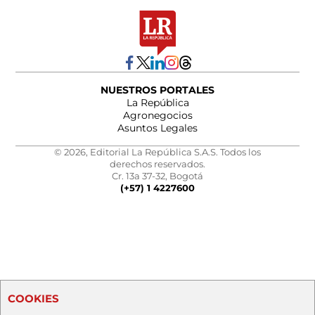
NUESTROS PORTALES
La República
Agronegocios
Asuntos Legales
© 2026, Editorial La República S.A.S. Todos los
derechos reservados.
Cr. 13a 37-32, Bogotá
(+57) 1 4227600
COOKIES