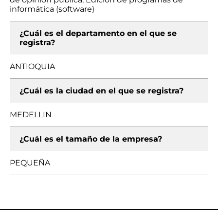
informática (software)
¿Cuál es el departamento en el que se
registra?
ANTIOQUIA
¿Cuál es la ciudad en el que se registra?
MEDELLIN
¿Cuál es el tamaño de la empresa?
PEQUEÑA