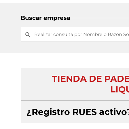
Buscar empresa
TIENDA DE PADE
LIQ
¿Registro RUES activo