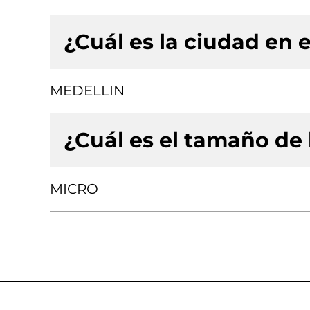
¿Cuál es la ciudad en e
MEDELLIN
¿Cuál es el tamaño de
MICRO