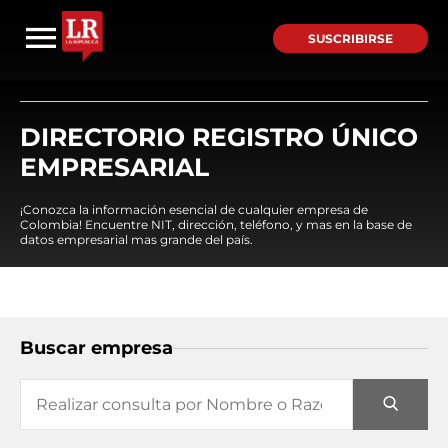
SUSCRIBIRSE
DIRECTORIO REGISTRO ÚNICO
EMPRESARIAL
¡Conozca la información esencial de cualquier empresa de
Colombia! Encuentre NIT, dirección, teléfono, y mas en la base de
datos empresarial mas grande del país.
Buscar empresa