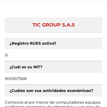
TIC GROUP S.A.S
¿Registro RUES activo?
Si
¿Cuál es su NIT?
900907568
¿Cuáles son sus actividades económicas?
Comercio al por menor de computadores equipos
periféricos programas de informática y equipos de