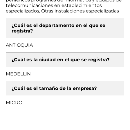
telecomunicaciones en establecimientos
especializados, Otras instalaciones especializadas
¿Cuál es el departamento en el que se
registra?
ANTIOQUIA
¿Cuál es la ciudad en el que se registra?
MEDELLIN
¿Cuál es el tamaño de la empresa?
MICRO