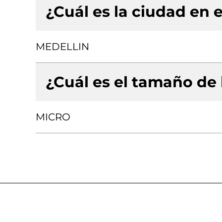
¿Cuál es la ciudad en e
MEDELLIN
¿Cuál es el tamaño de
MICRO