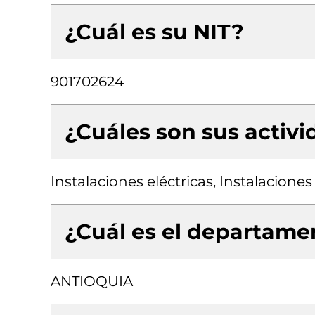
¿Cuál es su NIT?
901702624
¿Cuáles son sus activ
Instalaciones eléctricas, Instalacione
¿Cuál es el departamen
ANTIOQUIA