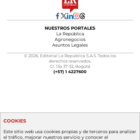
NUESTROS PORTALES
La República
Agronegocios
Asuntos Legales
© 2026, Editorial La República S.A.S. Todos los
derechos reservados.
Cr. 13a 37-32, Bogotá
(+57) 1 4227600
COOKIES
Este sitio web usa cookies propias y de terceros para analizar
el tráfico, mejorar nuestros servicio y conocer el