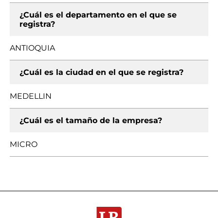
¿Cuál es el departamento en el que se
registra?
ANTIOQUIA
¿Cuál es la ciudad en el que se registra?
MEDELLIN
¿Cuál es el tamaño de la empresa?
MICRO