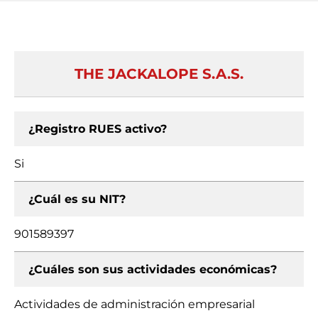
THE JACKALOPE S.A.S.
¿Registro RUES activo?
Si
¿Cuál es su NIT?
901589397
¿Cuáles son sus actividades económicas?
Actividades de administración empresarial