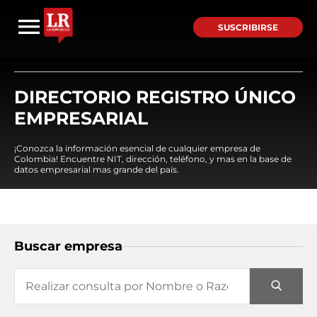
SUSCRIBIRSE
DIRECTORIO REGISTRO ÚNICO
EMPRESARIAL
¡Conozca la información esencial de cualquier empresa de
Colombia! Encuentre NIT, dirección, teléfono, y mas en la base de
datos empresarial mas grande del país.
Buscar empresa