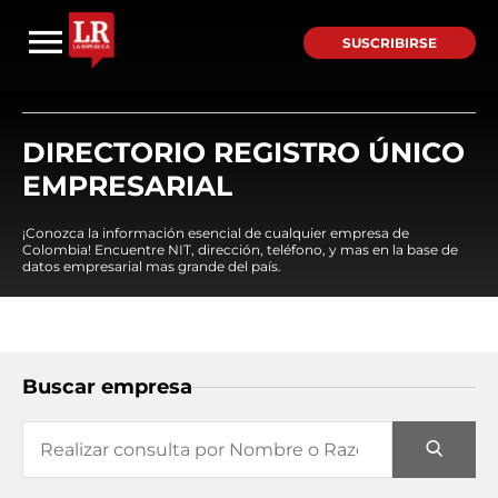
SUSCRIBIRSE
DIRECTORIO REGISTRO ÚNICO
EMPRESARIAL
¡Conozca la información esencial de cualquier empresa de
Colombia! Encuentre NIT, dirección, teléfono, y mas en la base de
datos empresarial mas grande del país.
Buscar empresa