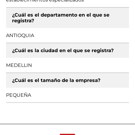
¿Cuál es el departamento en el que se
registra?
ANTIOQUIA
¿Cuál es la ciudad en el que se registra?
MEDELLIN
¿Cuál es el tamaño de la empresa?
PEQUEÑA