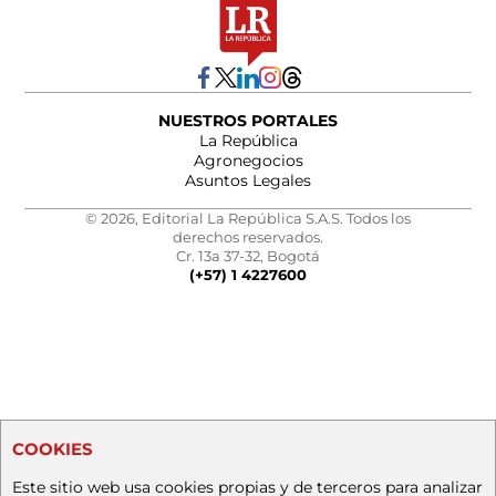
NUESTROS PORTALES
La República
Agronegocios
Asuntos Legales
© 2026, Editorial La República S.A.S. Todos los
derechos reservados.
Cr. 13a 37-32, Bogotá
(+57) 1 4227600
COOKIES
Este sitio web usa cookies propias y de terceros para analizar