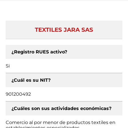
TEXTILES JARA SAS
¿Registro RUES activo?
Si
¿Cuál es su NIT?
901200492
¿Cuáles son sus actividades económicas?
Comercio al por menor de productos textiles en
establecimientos especializados