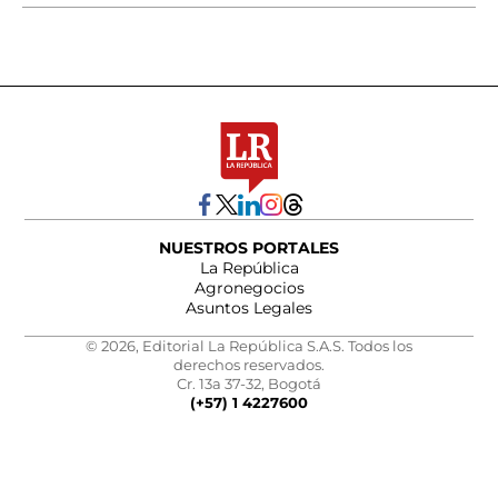
NUESTROS PORTALES
La República
Agronegocios
Asuntos Legales
© 2026, Editorial La República S.A.S. Todos los
derechos reservados.
Cr. 13a 37-32, Bogotá
(+57) 1 4227600