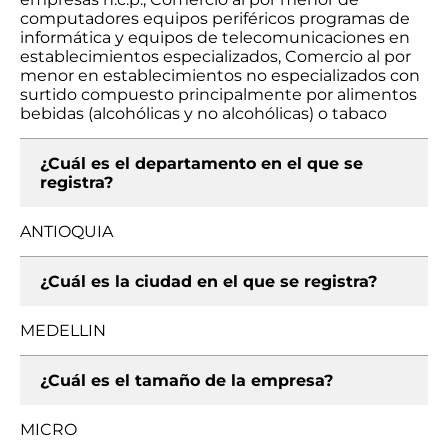
computadores equipos periféricos programas de
informática y equipos de telecomunicaciones en
establecimientos especializados, Comercio al por
menor en establecimientos no especializados con
surtido compuesto principalmente por alimentos
bebidas (alcohólicas y no alcohólicas) o tabaco
¿Cuál es el departamento en el que se
registra?
ANTIOQUIA
¿Cuál es la ciudad en el que se registra?
MEDELLIN
¿Cuál es el tamaño de la empresa?
MICRO