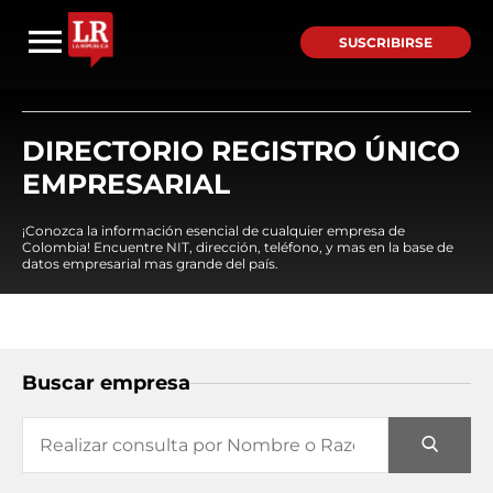
SUSCRIBIRSE
DIRECTORIO REGISTRO ÚNICO
EMPRESARIAL
¡Conozca la información esencial de cualquier empresa de
Colombia! Encuentre NIT, dirección, teléfono, y mas en la base de
datos empresarial mas grande del país.
Buscar empresa