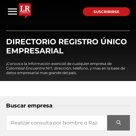
SUSCRIBIRSE
DIRECTORIO REGISTRO ÚNICO
EMPRESARIAL
¡Conozca la información esencial de cualquier empresa de
Colombia! Encuentre NIT, dirección, teléfono, y mas en la base de
datos empresarial mas grande del país.
Buscar empresa