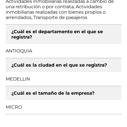
Actividades inmobiliarias realizadas a cambio de
una retribución o por contrata, Actividades
inmobiliarias realizadas con bienes propios o
arrendados, Transporte de pasajeros
¿Cuál es el departamento en el que se
registra?
ANTIOQUIA
¿Cuál es la ciudad en el que se registra?
MEDELLIN
¿Cuál es el tamaño de la empresa?
MICRO