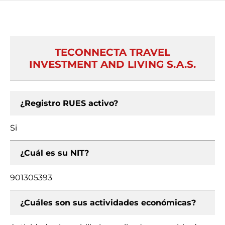
TECONNECTA TRAVEL
INVESTMENT AND LIVING S.A.S.
¿Registro RUES activo?
Si
¿Cuál es su NIT?
901305393
¿Cuáles son sus actividades económicas?