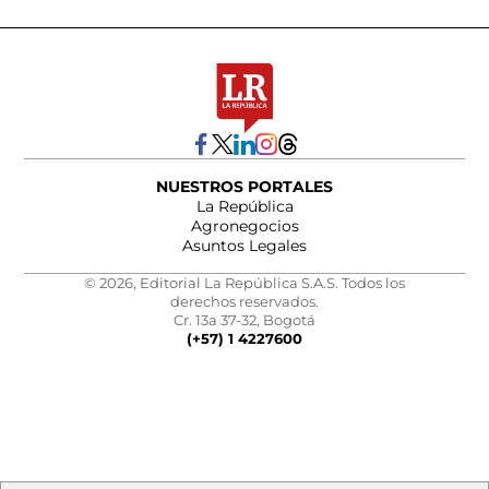
NUESTROS PORTALES
La República
Agronegocios
Asuntos Legales
© 2026, Editorial La República S.A.S. Todos los
derechos reservados.
Cr. 13a 37-32, Bogotá
(+57) 1 4227600