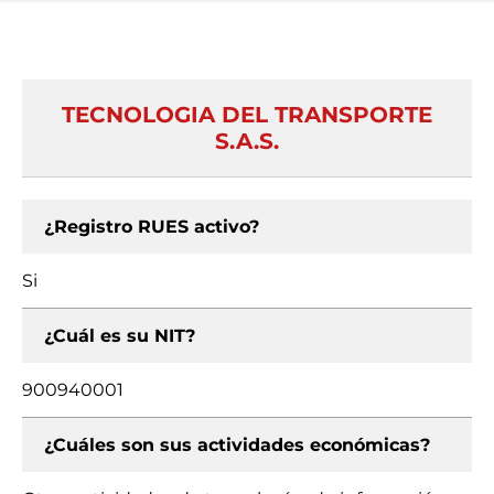
TECNOLOGIA DEL TRANSPORTE
S.A.S.
¿Registro RUES activo?
Si
¿Cuál es su NIT?
900940001
¿Cuáles son sus actividades económicas?