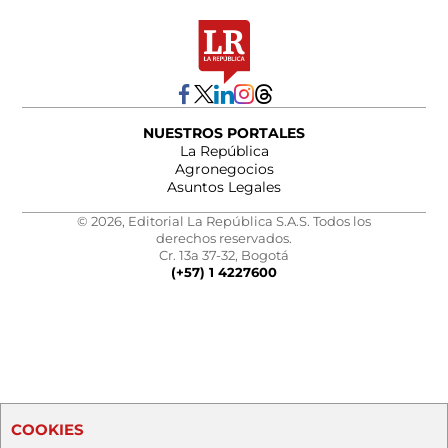
NUESTROS PORTALES
La República
Agronegocios
Asuntos Legales
© 2026, Editorial La República S.A.S. Todos los
derechos reservados.
Cr. 13a 37-32, Bogotá
(+57) 1 4227600
COOKIES