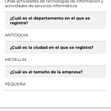
Otras actividades de tecnologías de información y
actividades de servicios informáticos
¿Cuál es el departamento en el que se
registra?
ANTIOQUIA
¿Cuál es la ciudad en el que se registra?
MEDELLIN
¿Cuál es el tamaño de la empresa?
PEQUEÑA