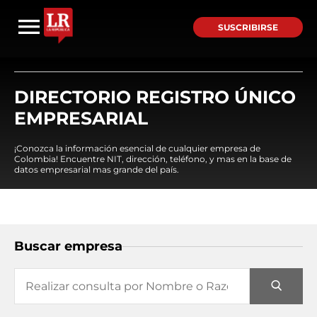
SUSCRIBIRSE
DIRECTORIO REGISTRO ÚNICO
EMPRESARIAL
¡Conozca la información esencial de cualquier empresa de
Colombia! Encuentre NIT, dirección, teléfono, y mas en la base de
datos empresarial mas grande del país.
Buscar empresa