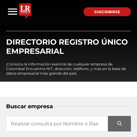
SUSCRIBIRSE
DIRECTORIO REGISTRO ÚNICO
EMPRESARIAL
¡Conozca la información esencial de cualquier empresa de
Colombia! Encuentre NIT, dirección, teléfono, y mas en la base de
datos empresarial mas grande del país.
Buscar empresa