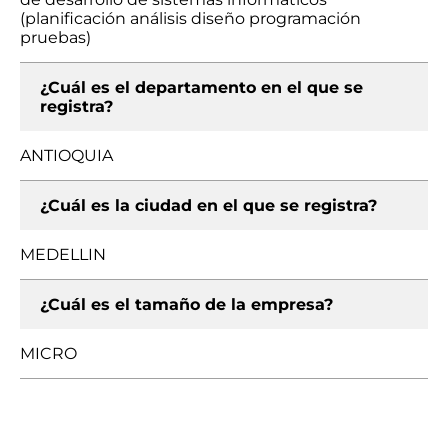
(planificación análisis diseño programación
pruebas)
¿Cuál es el departamento en el que se
registra?
ANTIOQUIA
¿Cuál es la ciudad en el que se registra?
MEDELLIN
¿Cuál es el tamaño de la empresa?
MICRO