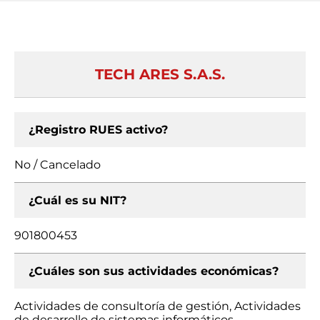
TECH ARES S.A.S.
¿Registro RUES activo?
No / Cancelado
¿Cuál es su NIT?
901800453
¿Cuáles son sus actividades económicas?
Actividades de consultoría de gestión, Actividades
de desarrollo de sistemas informáticos