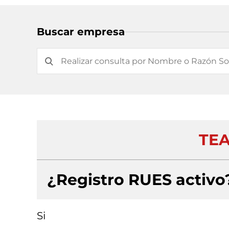
Buscar empresa
TEA
¿Registro RUES activo
Si