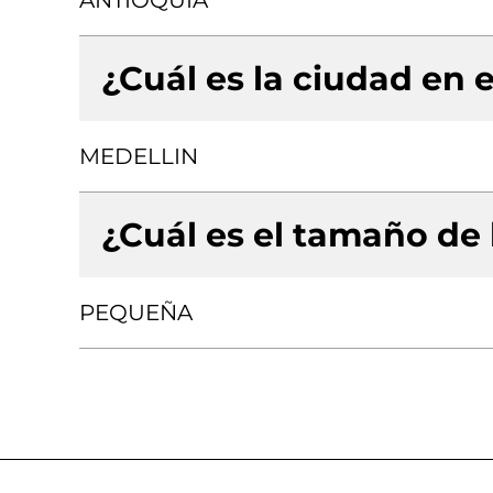
ANTIOQUIA
¿Cuál es la ciudad en e
MEDELLIN
¿Cuál es el tamaño de
PEQUEÑA