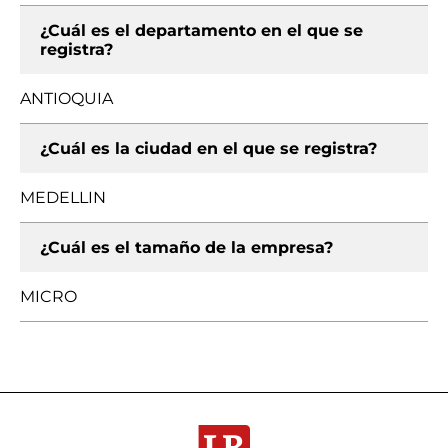
¿Cuál es el departamento en el que se
registra?
ANTIOQUIA
¿Cuál es la ciudad en el que se registra?
MEDELLIN
¿Cuál es el tamaño de la empresa?
MICRO