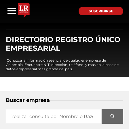
SUSCRIBIRSE
DIRECTORIO REGISTRO ÚNICO
EMPRESARIAL
¡Conozca la información esencial de cualquier empresa de
Colombia! Encuentre NIT, dirección, teléfono, y mas en la base de
datos empresarial mas grande del país.
Buscar empresa