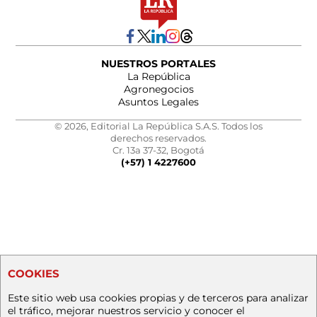
NUESTROS PORTALES
La República
Agronegocios
Asuntos Legales
© 2026, Editorial La República S.A.S. Todos los
derechos reservados.
Cr. 13a 37-32, Bogotá
(+57) 1 4227600
COOKIES
Este sitio web usa cookies propias y de terceros para analizar
el tráfico, mejorar nuestros servicio y conocer el