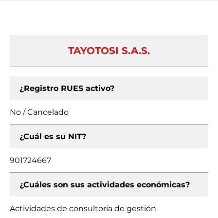
TAYOTOSI S.A.S.
¿Registro RUES activo?
No / Cancelado
¿Cuál es su NIT?
901724667
¿Cuáles son sus actividades económicas?
Actividades de consultoría de gestión