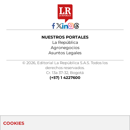
NUESTROS PORTALES
La República
Agronegocios
Asuntos Legales
© 2026, Editorial La República S.A.S. Todos los
derechos reservados.
Cr. 13a 37-32, Bogotá
(+57) 1 4227600
COOKIES