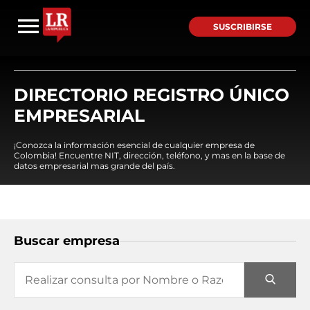
SUSCRIBIRSE
DIRECTORIO REGISTRO ÚNICO
EMPRESARIAL
¡Conozca la información esencial de cualquier empresa de
Colombia! Encuentre NIT, dirección, teléfono, y mas en la base de
datos empresarial mas grande del país.
Buscar empresa