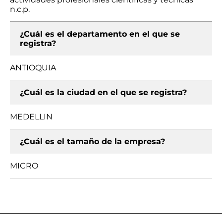
n.c.p.
¿Cuál es el departamento en el que se
registra?
ANTIOQUIA
¿Cuál es la ciudad en el que se registra?
MEDELLIN
¿Cuál es el tamaño de la empresa?
MICRO