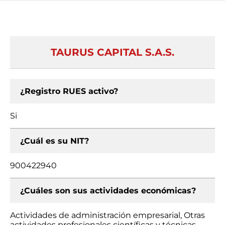
TAURUS CAPITAL S.A.S.
¿Registro RUES activo?
Si
¿Cuál es su NIT?
900422940
¿Cuáles son sus actividades económicas?
Actividades de administración empresarial, Otras
actividades profesionales científicas y técnicas