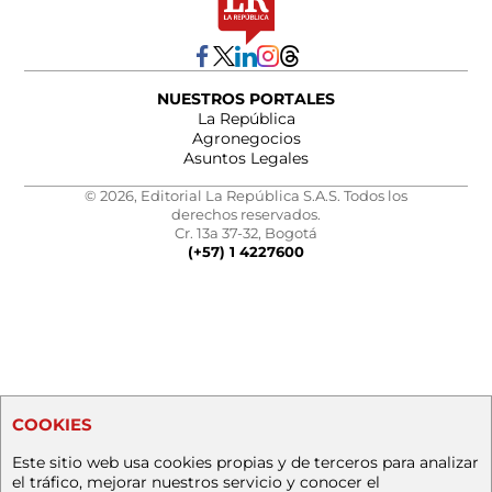
NUESTROS PORTALES
La República
Agronegocios
Asuntos Legales
© 2026, Editorial La República S.A.S. Todos los
derechos reservados.
Cr. 13a 37-32, Bogotá
(+57) 1 4227600
COOKIES
Este sitio web usa cookies propias y de terceros para analizar
el tráfico, mejorar nuestros servicio y conocer el