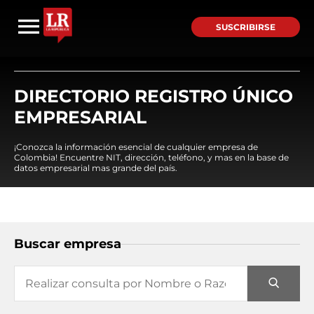
SUSCRIBIRSE
DIRECTORIO REGISTRO ÚNICO
EMPRESARIAL
¡Conozca la información esencial de cualquier empresa de
Colombia! Encuentre NIT, dirección, teléfono, y mas en la base de
datos empresarial mas grande del país.
Buscar empresa