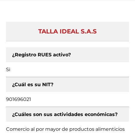
TALLA IDEAL S.A.S
¿Registro RUES activo?
Si
¿Cuál es su NIT?
901696021
¿Cuáles son sus actividades económicas?
Comercio al por mayor de productos alimenticios