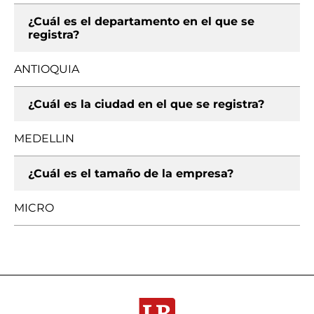
¿Cuál es el departamento en el que se
registra?
ANTIOQUIA
¿Cuál es la ciudad en el que se registra?
MEDELLIN
¿Cuál es el tamaño de la empresa?
MICRO