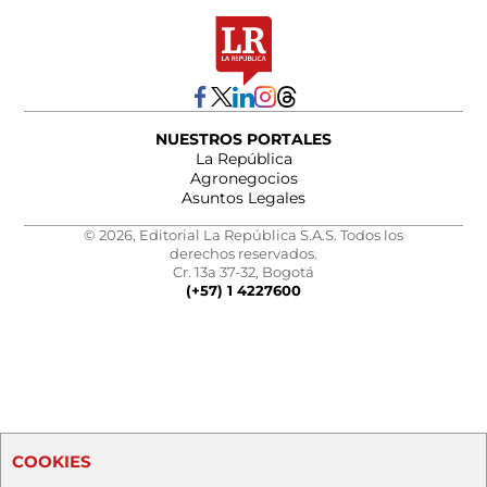
NUESTROS PORTALES
La República
Agronegocios
Asuntos Legales
© 2026, Editorial La República S.A.S. Todos los
derechos reservados.
Cr. 13a 37-32, Bogotá
(+57) 1 4227600
COOKIES