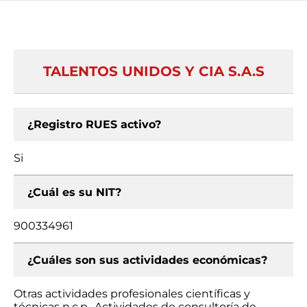
TALENTOS UNIDOS Y CIA S.A.S
¿Registro RUES activo?
Si
¿Cuál es su NIT?
900334961
¿Cuáles son sus actividades económicas?
Otras actividades profesionales científicas y
técnicas n.c.p., Actividades de consultoría de