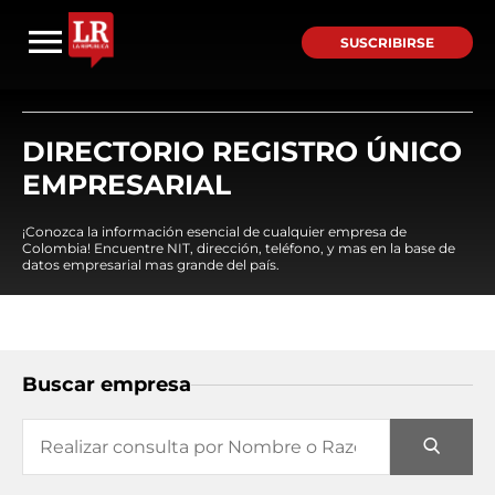
SUSCRIBIRSE
DIRECTORIO REGISTRO ÚNICO
EMPRESARIAL
¡Conozca la información esencial de cualquier empresa de
Colombia! Encuentre NIT, dirección, teléfono, y mas en la base de
datos empresarial mas grande del país.
Buscar empresa