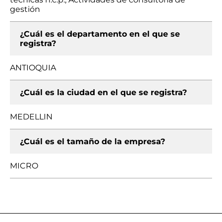
gestión
¿Cuál es el departamento en el que se
registra?
ANTIOQUIA
¿Cuál es la ciudad en el que se registra?
MEDELLIN
¿Cuál es el tamaño de la empresa?
MICRO