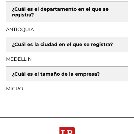
¿Cuál es el departamento en el que se
registra?
ANTIOQUIA
¿Cuál es la ciudad en el que se registra?
MEDELLIN
¿Cuál es el tamaño de la empresa?
MICRO