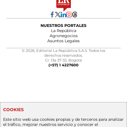
NUESTROS PORTALES
La República
Agronegocios
Asuntos Legales
© 2026, Editorial La República S.A.S. Todos los
derechos reservados.
Cr. 13a 37-32, Bogotá
(+57) 1 4227600
COOKIES
Este sitio web usa cookies propias y de terceros para analizar
el tráfico, mejorar nuestros servicio y conocer el