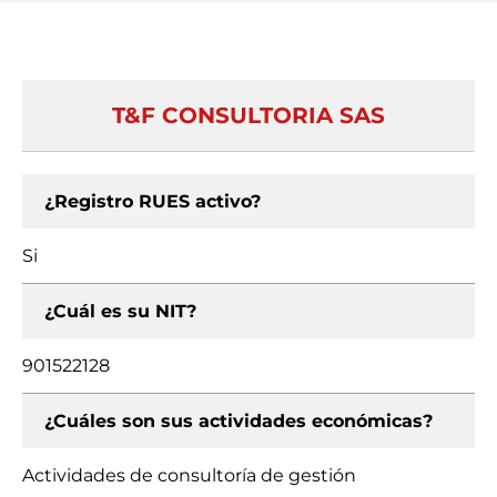
T&F CONSULTORIA SAS
¿Registro RUES activo?
Si
¿Cuál es su NIT?
901522128
¿Cuáles son sus actividades económicas?
Actividades de consultoría de gestión