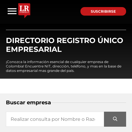
SUSCRIBIRSE
DIRECTORIO REGISTRO ÚNICO
EMPRESARIAL
¡Conozca la información esencial de cualquier empresa de
Colombia! Encuentre NIT, dirección, teléfono, y mas en la base de
datos empresarial mas grande del país.
Buscar empresa