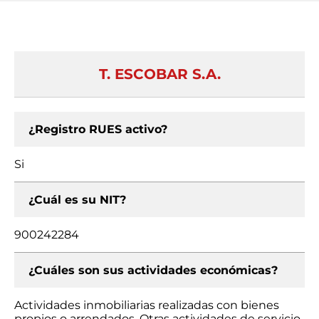
T. ESCOBAR S.A.
¿Registro RUES activo?
Si
¿Cuál es su NIT?
900242284
¿Cuáles son sus actividades económicas?
Actividades inmobiliarias realizadas con bienes
propios o arrendados, Otras actividades de servicio