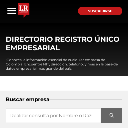
SUSCRIBIRSE
DIRECTORIO REGISTRO ÚNICO
EMPRESARIAL
¡Conozca la información esencial de cualquier empresa de
Colombia! Encuentre NIT, dirección, teléfono, y mas en la base de
datos empresarial mas grande del país.
Buscar empresa