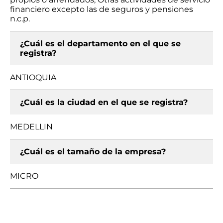
financiero excepto las de seguros y pensiones
n.c.p.
¿Cuál es el departamento en el que se
registra?
ANTIOQUIA
¿Cuál es la ciudad en el que se registra?
MEDELLIN
¿Cuál es el tamaño de la empresa?
MICRO