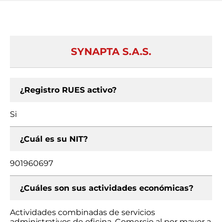
SYNAPTA S.A.S.
¿Registro RUES activo?
Si
¿Cuál es su NIT?
901960697
¿Cuáles son sus actividades económicas?
Actividades combinadas de servicios
administrativos de oficina, Comercio al por mayor a