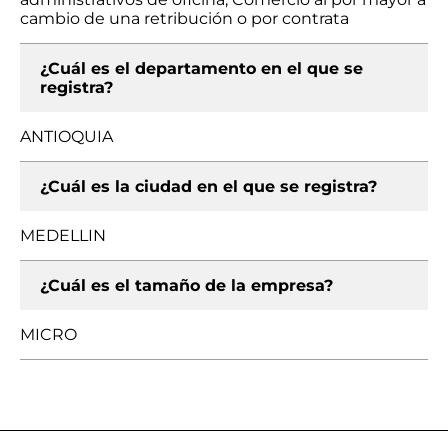
cambio de una retribución o por contrata
¿Cuál es el departamento en el que se
registra?
ANTIOQUIA
¿Cuál es la ciudad en el que se registra?
MEDELLIN
¿Cuál es el tamaño de la empresa?
MICRO