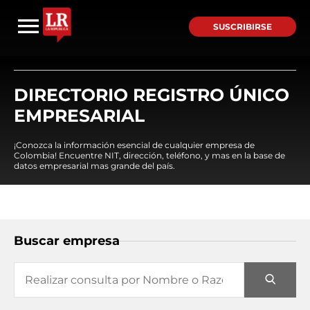
SUSCRIBIRSE
DIRECTORIO REGISTRO ÚNICO
EMPRESARIAL
¡Conozca la información esencial de cualquier empresa de
Colombia! Encuentre NIT, dirección, teléfono, y mas en la base de
datos empresarial mas grande del país.
Buscar empresa