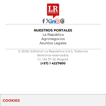
NUESTROS PORTALES
La República
Agronegocios
Asuntos Legales
© 2026, Editorial La República S.A.S. Todos los
derechos reservados.
Cr. 13a 37-32, Bogotá
(+57) 1 4227600
COOKIES