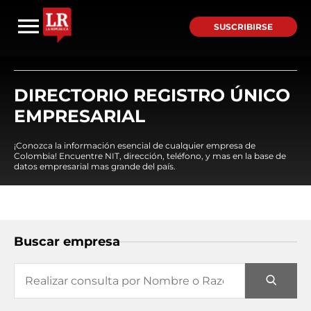
SUSCRIBIRSE
DIRECTORIO REGISTRO ÚNICO
EMPRESARIAL
¡Conozca la información esencial de cualquier empresa de
Colombia! Encuentre NIT, dirección, teléfono, y mas en la base de
datos empresarial mas grande del país.
Buscar empresa