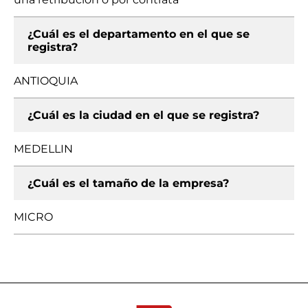
¿Cuál es el departamento en el que se
registra?
ANTIOQUIA
¿Cuál es la ciudad en el que se registra?
MEDELLIN
¿Cuál es el tamaño de la empresa?
MICRO