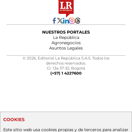
NUESTROS PORTALES
La República
Agronegocios
Asuntos Legales
© 2026, Editorial La República S.A.S. Todos los
derechos reservados.
Cr. 13a 37-32, Bogotá
(+57) 1 4227600
COOKIES
Este sitio web usa cookies propias y de terceros para analizar