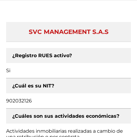
SVC MANAGEMENT S.A.S
¿Registro RUES activo?
Si
¿Cuál es su NIT?
902032126
¿Cuáles son sus actividades económicas?
Actividades inmobiliarias realizadas a cambio de
una retribución o por contrata