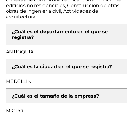
edificios no residenciales, Construcción de otras
obras de ingeniería civil, Actividades de
arquitectura
¿Cuál es el departamento en el que se
registra?
ANTIOQUIA
¿Cuál es la ciudad en el que se registra?
MEDELLIN
¿Cuál es el tamaño de la empresa?
MICRO