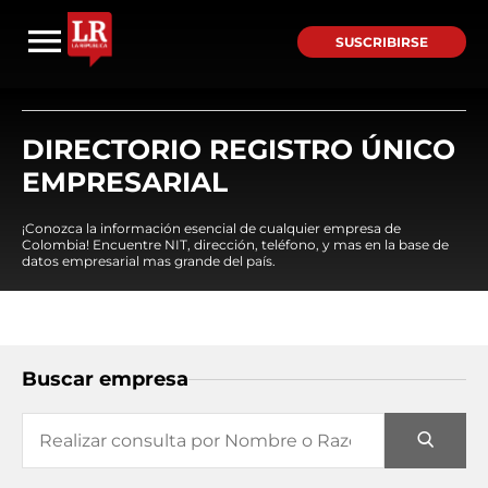
SUSCRIBIRSE
DIRECTORIO REGISTRO ÚNICO
EMPRESARIAL
¡Conozca la información esencial de cualquier empresa de
Colombia! Encuentre NIT, dirección, teléfono, y mas en la base de
datos empresarial mas grande del país.
Buscar empresa