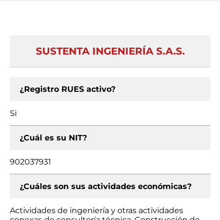
SUSTENTA INGENIERÍA S.A.S.
¿Registro RUES activo?
Si
¿Cuál es su NIT?
902037931
¿Cuáles son sus actividades económicas?
Actividades de ingeniería y otras actividades
conexas de consultoría técnica, Construcción de