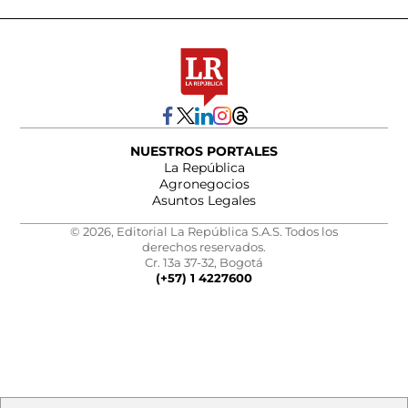
NUESTROS PORTALES
La República
Agronegocios
Asuntos Legales
© 2026, Editorial La República S.A.S. Todos los
derechos reservados.
Cr. 13a 37-32, Bogotá
(+57) 1 4227600