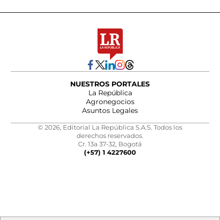
NUESTROS PORTALES
La República
Agronegocios
Asuntos Legales
© 2026, Editorial La República S.A.S. Todos los
derechos reservados.
Cr. 13a 37-32, Bogotá
(+57) 1 4227600