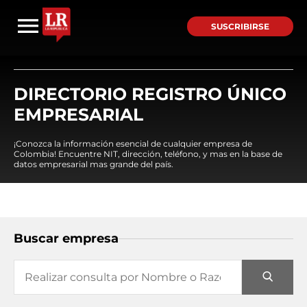
SUSCRIBIRSE
DIRECTORIO REGISTRO ÚNICO
EMPRESARIAL
¡Conozca la información esencial de cualquier empresa de
Colombia! Encuentre NIT, dirección, teléfono, y mas en la base de
datos empresarial mas grande del país.
Buscar empresa