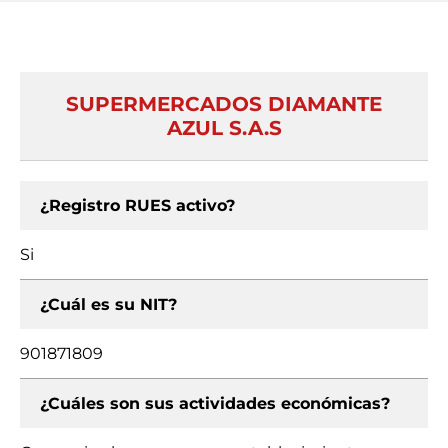
SUPERMERCADOS DIAMANTE
AZUL S.A.S
¿Registro RUES activo?
Si
¿Cuál es su NIT?
901871809
¿Cuáles son sus actividades económicas?