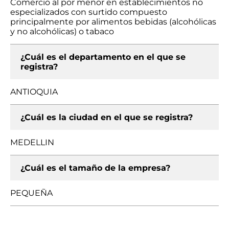
Comercio al por menor en establecimientos no
especializados con surtido compuesto
principalmente por alimentos bebidas (alcohólicas
y no alcohólicas) o tabaco
¿Cuál es el departamento en el que se
registra?
ANTIOQUIA
¿Cuál es la ciudad en el que se registra?
MEDELLIN
¿Cuál es el tamaño de la empresa?
PEQUEÑA