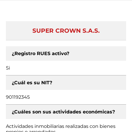
SUPER CROWN S.A.S.
¿Registro RUES activo?
Si
¿Cuál es su NIT?
901192345
¿Cuáles son sus actividades económicas?
Actividades inmobiliarias realizadas con bienes
propios o arrendados