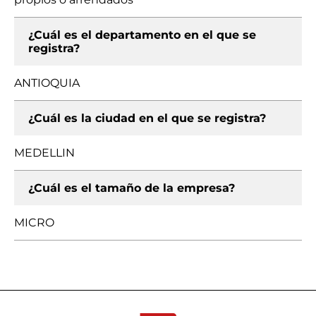
¿Cuál es el departamento en el que se
registra?
ANTIOQUIA
¿Cuál es la ciudad en el que se registra?
MEDELLIN
¿Cuál es el tamaño de la empresa?
MICRO