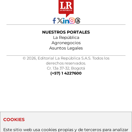
NUESTROS PORTALES
La República
Agronegocios
Asuntos Legales
© 2026, Editorial La República S.A.S. Todos los
derechos reservados.
Cr. 13a 37-32, Bogotá
(+57) 1 4227600
COOKIES
Este sitio web usa cookies propias y de terceros para analizar