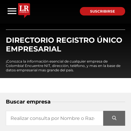
SUSCRIBIRSE
DIRECTORIO REGISTRO ÚNICO
EMPRESARIAL
¡Conozca la información esencial de cualquier empresa de
Colombia! Encuentre NIT, dirección, teléfono, y mas en la base de
datos empresarial mas grande del país.
Buscar empresa