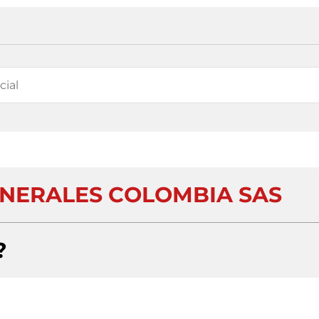
INERALES COLOMBIA SAS
?