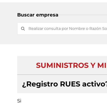
Buscar empresa
SUMINISTROS Y M
¿Registro RUES activo
Si