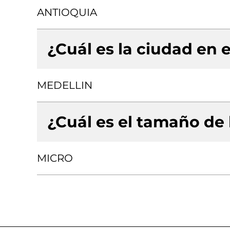
ANTIOQUIA
¿Cuál es la ciudad en e
MEDELLIN
¿Cuál es el tamaño de
MICRO