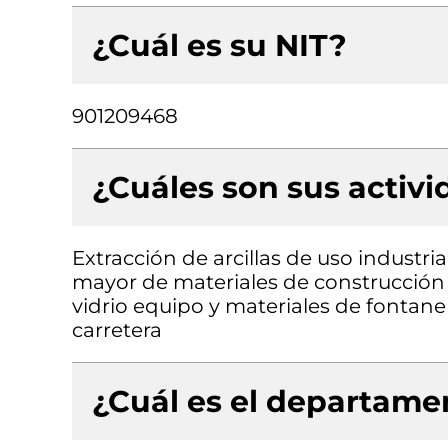
¿Cuál es su NIT?
901209468
¿Cuáles son sus activ
Extracción de arcillas de uso industria
mayor de materiales de construcción a
vidrio equipo y materiales de fontane
carretera
¿Cuál es el departamen