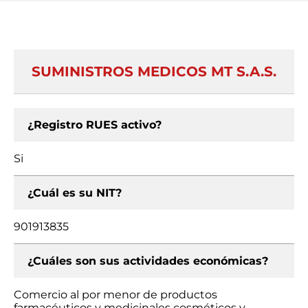
SUMINISTROS MEDICOS MT S.A.S.
¿Registro RUES activo?
Si
¿Cuál es su NIT?
901913835
¿Cuáles son sus actividades económicas?
Comercio al por menor de productos
farmacéuticos y medicinales cosméticos y