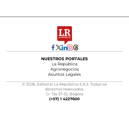
NUESTROS PORTALES
La República
Agronegocios
Asuntos Legales
© 2026, Editorial La República S.A.S. Todos los
derechos reservados.
Cr. 13a 37-32, Bogotá
(+57) 1 4227600