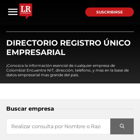
SUSCRIBIRSE
DIRECTORIO REGISTRO ÚNICO
EMPRESARIAL
¡Conozca la información esencial de cualquier empresa de
Colombia! Encuentre NIT, dirección, teléfono, y mas en la base de
datos empresarial mas grande del país.
Buscar empresa