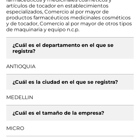
artículos de tocador en establecimientos
especializados, Comercio al por mayor de
productos farmacéuticos medicinales cosméticos
y de tocador, Comercio al por mayor de otros tipos
de maquinaria y equipo n.c.p.
¿Cuál es el departamento en el que se
registra?
ANTIOQUIA
¿Cuál es la ciudad en el que se registra?
MEDELLIN
¿Cuál es el tamaño de la empresa?
MICRO