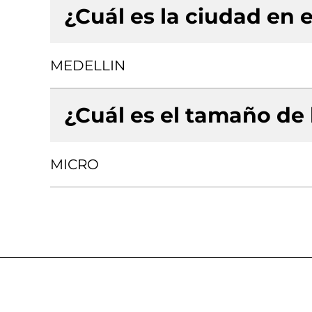
¿Cuál es la ciudad en e
MEDELLIN
¿Cuál es el tamaño de
MICRO