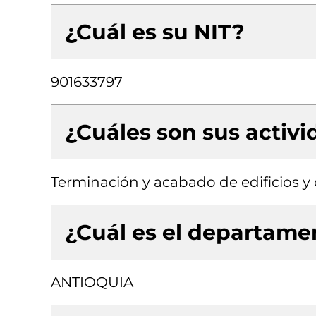
¿Cuál es su NIT?
901633797
¿Cuáles son sus activ
Terminación y acabado de edificios y o
¿Cuál es el departamen
ANTIOQUIA