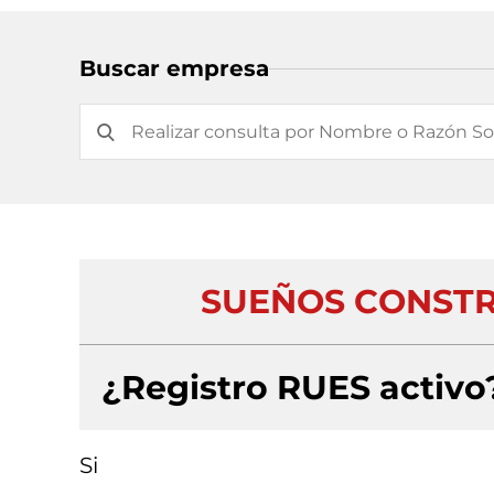
Buscar empresa
SUEÑOS CONSTRU
¿Registro RUES activo
Si