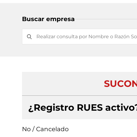
Buscar empresa
SUCON
¿Registro RUES activo
No / Cancelado