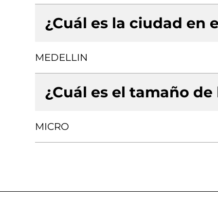
¿Cuál es la ciudad en e
MEDELLIN
¿Cuál es el tamaño de
MICRO