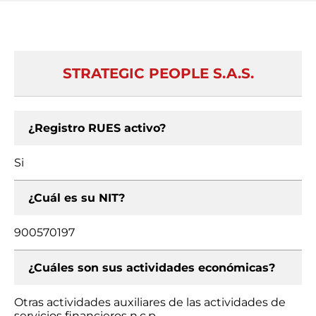
STRATEGIC PEOPLE S.A.S.
¿Registro RUES activo?
Si
¿Cuál es su NIT?
900570197
¿Cuáles son sus actividades económicas?
Otras actividades auxiliares de las actividades de
servicios financieros n.c.p.