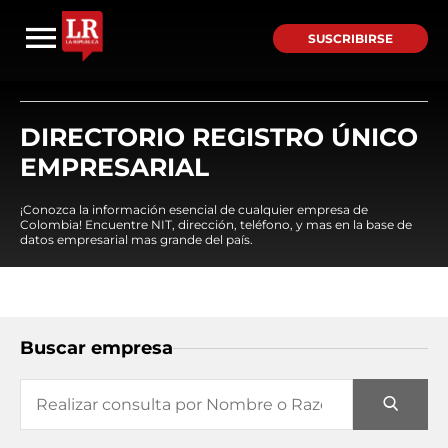
SUSCRIBIRSE
DIRECTORIO REGISTRO ÚNICO
EMPRESARIAL
¡Conozca la información esencial de cualquier empresa de
Colombia! Encuentre NIT, dirección, teléfono, y mas en la base de
datos empresarial mas grande del país.
Buscar empresa