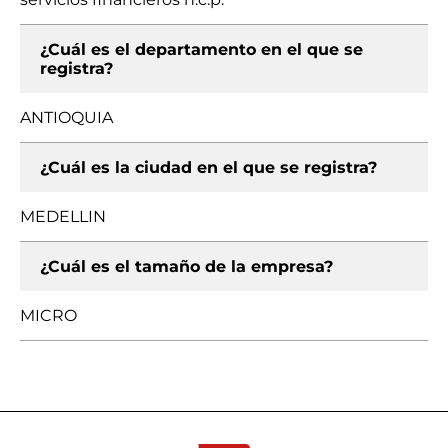
¿Cuál es el departamento en el que se
registra?
ANTIOQUIA
¿Cuál es la ciudad en el que se registra?
MEDELLIN
¿Cuál es el tamaño de la empresa?
MICRO