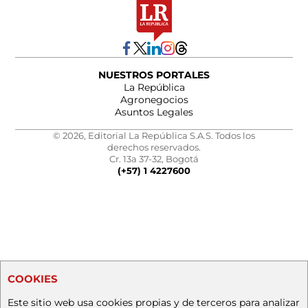
NUESTROS PORTALES
La República
Agronegocios
Asuntos Legales
© 2026, Editorial La República S.A.S. Todos los
derechos reservados.
Cr. 13a 37-32, Bogotá
(+57) 1 4227600
COOKIES
Este sitio web usa cookies propias y de terceros para analizar