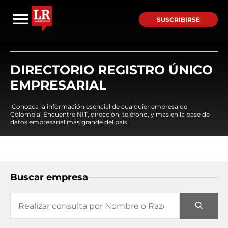
SUSCRIBIRSE
DIRECTORIO REGISTRO ÚNICO
EMPRESARIAL
¡Conozca la información esencial de cualquier empresa de
Colombia! Encuentre NIT, dirección, teléfono, y mas en la base de
datos empresarial mas grande del país.
Buscar empresa