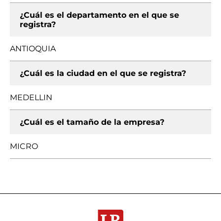
¿Cuál es el departamento en el que se
registra?
ANTIOQUIA
¿Cuál es la ciudad en el que se registra?
MEDELLIN
¿Cuál es el tamaño de la empresa?
MICRO