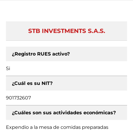
STB INVESTMENTS S.A.S.
¿Registro RUES activo?
Si
¿Cuál es su NIT?
901732607
¿Cuáles son sus actividades económicas?
Expendio a la mesa de comidas preparadas