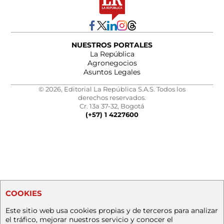
NUESTROS PORTALES
La República
Agronegocios
Asuntos Legales
© 2026, Editorial La República S.A.S. Todos los
derechos reservados.
Cr. 13a 37-32, Bogotá
(+57) 1 4227600
COOKIES
Este sitio web usa cookies propias y de terceros para analizar
el tráfico, mejorar nuestros servicio y conocer el