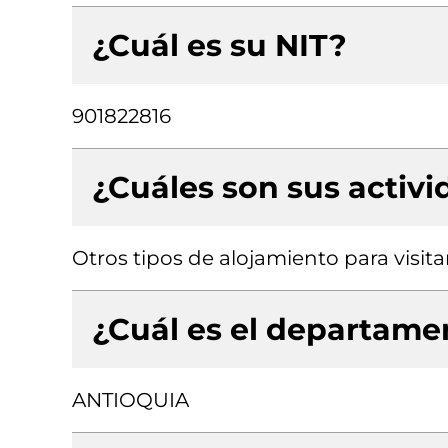
¿Cuál es su NIT?
901822816
¿Cuáles son sus activ
Otros tipos de alojamiento para visita
¿Cuál es el departamen
ANTIOQUIA