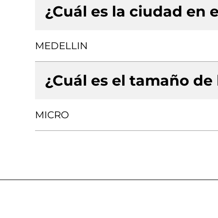
¿Cuál es la ciudad en e
MEDELLIN
¿Cuál es el tamaño de
MICRO