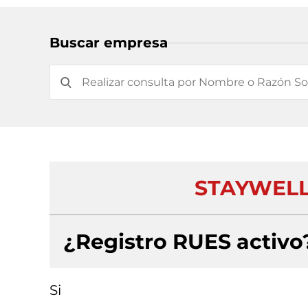
Buscar empresa
STAYWELL
¿Registro RUES activo
Si