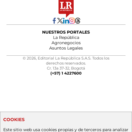
NUESTROS PORTALES
La República
Agronegocios
Asuntos Legales
© 2026, Editorial La República S.A.S. Todos los
derechos reservados.
Cr. 13a 37-32, Bogotá
(+57) 1 4227600
COOKIES
Este sitio web usa cookies propias y de terceros para analizar