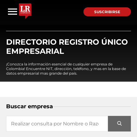
SUSCRIBIRSE
DIRECTORIO REGISTRO ÚNICO
EMPRESARIAL
¡Conozca la información esencial de cualquier empresa de
Colombia! Encuentre NIT, dirección, teléfono, y mas en la base de
datos empresarial mas grande del país.
Buscar empresa