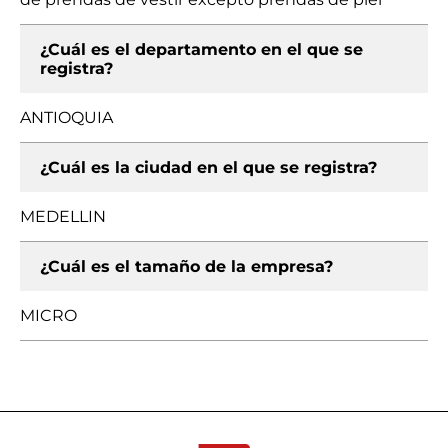
¿Cuál es el departamento en el que se
registra?
ANTIOQUIA
¿Cuál es la ciudad en el que se registra?
MEDELLIN
¿Cuál es el tamaño de la empresa?
MICRO