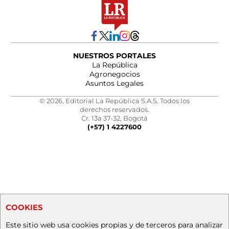
NUESTROS PORTALES
La República
Agronegocios
Asuntos Legales
© 2026, Editorial La República S.A.S. Todos los
derechos reservados.
Cr. 13a 37-32, Bogotá
(+57) 1 4227600
COOKIES
Este sitio web usa cookies propias y de terceros para analizar