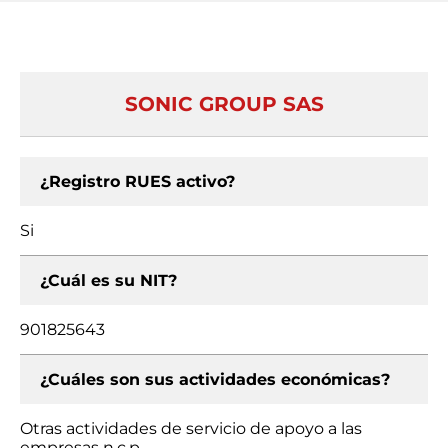
SONIC GROUP SAS
¿Registro RUES activo?
Si
¿Cuál es su NIT?
901825643
¿Cuáles son sus actividades económicas?
Otras actividades de servicio de apoyo a las
empresas n.c.p.