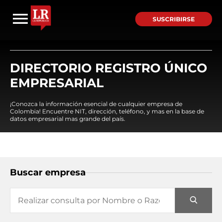
SUSCRIBIRSE
DIRECTORIO REGISTRO ÚNICO
EMPRESARIAL
¡Conozca la información esencial de cualquier empresa de
Colombia! Encuentre NIT, dirección, teléfono, y mas en la base de
datos empresarial mas grande del país.
Buscar empresa