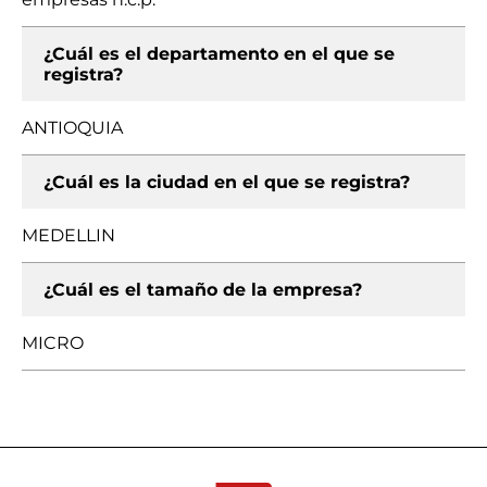
¿Cuál es el departamento en el que se
registra?
ANTIOQUIA
¿Cuál es la ciudad en el que se registra?
MEDELLIN
¿Cuál es el tamaño de la empresa?
MICRO