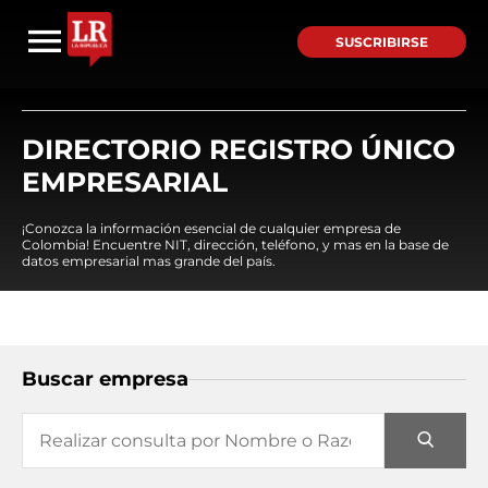
SUSCRIBIRSE
DIRECTORIO REGISTRO ÚNICO
EMPRESARIAL
¡Conozca la información esencial de cualquier empresa de
Colombia! Encuentre NIT, dirección, teléfono, y mas en la base de
datos empresarial mas grande del país.
Buscar empresa