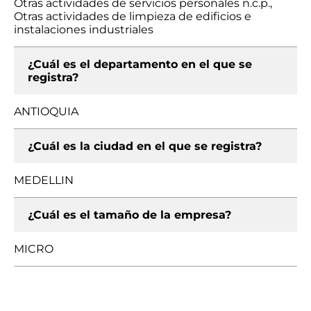
Otras actividades de servicios personales n.c.p.,
Otras actividades de limpieza de edificios e
instalaciones industriales
¿Cuál es el departamento en el que se
registra?
ANTIOQUIA
¿Cuál es la ciudad en el que se registra?
MEDELLIN
¿Cuál es el tamaño de la empresa?
MICRO