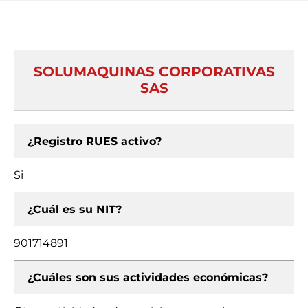
SOLUMAQUINAS CORPORATIVAS
SAS
¿Registro RUES activo?
Si
¿Cuál es su NIT?
901714891
¿Cuáles son sus actividades económicas?