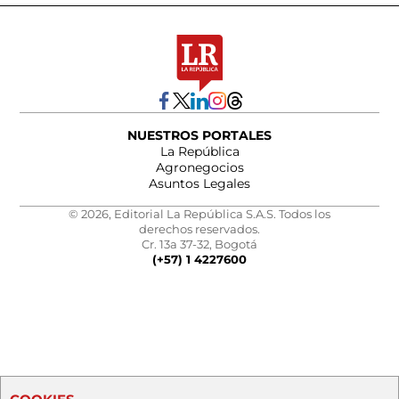
NUESTROS PORTALES
La República
Agronegocios
Asuntos Legales
© 2026, Editorial La República S.A.S. Todos los
derechos reservados.
Cr. 13a 37-32, Bogotá
(+57) 1 4227600