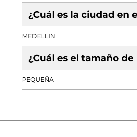
¿Cuál es la ciudad en e
MEDELLIN
¿Cuál es el tamaño de
PEQUEÑA