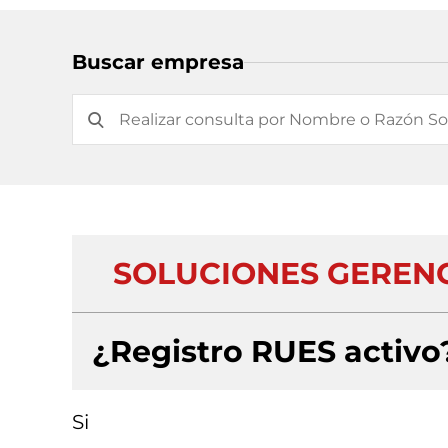
Buscar empresa
SOLUCIONES GERENCI
¿Registro RUES activo
Si