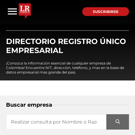
SUSCRIBIRSE
DIRECTORIO REGISTRO ÚNICO
EMPRESARIAL
¡Conozca la información esencial de cualquier empresa de
Colombia! Encuentre NIT, dirección, teléfono, y mas en la base de
datos empresarial mas grande del país.
Buscar empresa