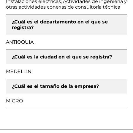
Instalaciones eléctricas, Actividades de ingeniería y
otras actividades conexas de consultoría técnica
¿Cuál es el departamento en el que se
registra?
ANTIOQUIA
¿Cuál es la ciudad en el que se registra?
MEDELLIN
¿Cuál es el tamaño de la empresa?
MICRO