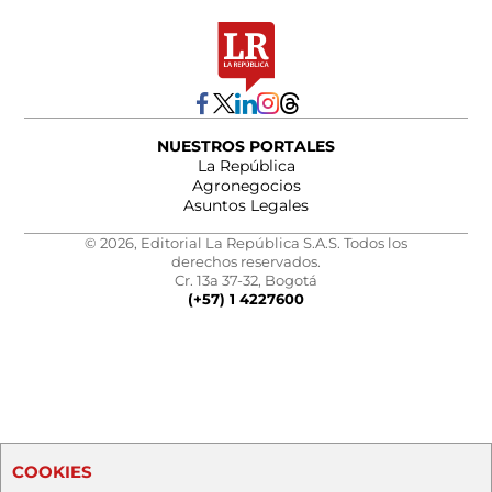
NUESTROS PORTALES
La República
Agronegocios
Asuntos Legales
© 2026, Editorial La República S.A.S. Todos los
derechos reservados.
Cr. 13a 37-32, Bogotá
(+57) 1 4227600
COOKIES