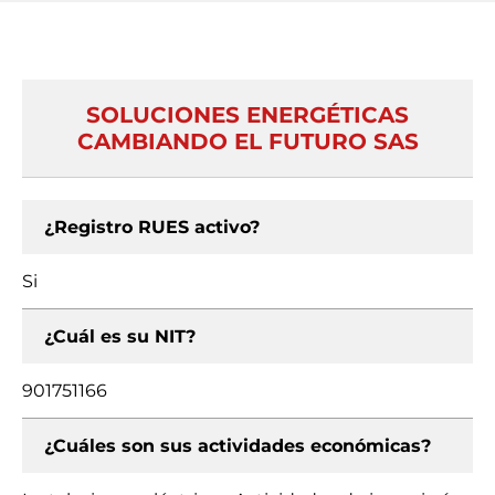
SOLUCIONES ENERGÉTICAS
CAMBIANDO EL FUTURO SAS
¿Registro RUES activo?
Si
¿Cuál es su NIT?
901751166
¿Cuáles son sus actividades económicas?