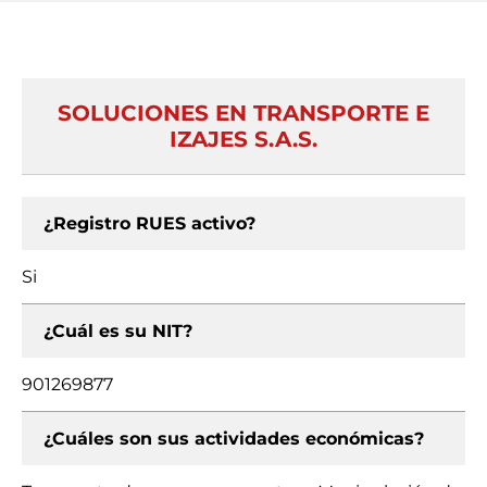
SOLUCIONES EN TRANSPORTE E
IZAJES S.A.S.
¿Registro RUES activo?
Si
¿Cuál es su NIT?
901269877
¿Cuáles son sus actividades económicas?