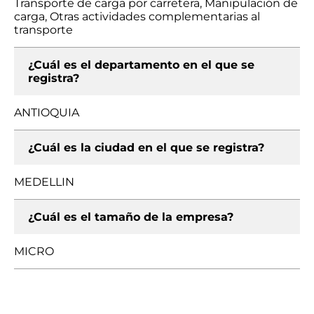
Transporte de carga por carretera, Manipulación de
carga, Otras actividades complementarias al
transporte
¿Cuál es el departamento en el que se
registra?
ANTIOQUIA
¿Cuál es la ciudad en el que se registra?
MEDELLIN
¿Cuál es el tamaño de la empresa?
MICRO