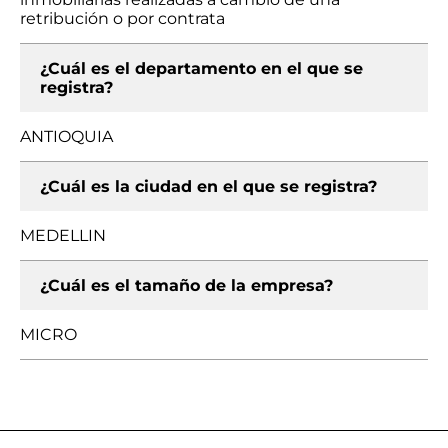
retribución o por contrata
¿Cuál es el departamento en el que se
registra?
ANTIOQUIA
¿Cuál es la ciudad en el que se registra?
MEDELLIN
¿Cuál es el tamaño de la empresa?
MICRO