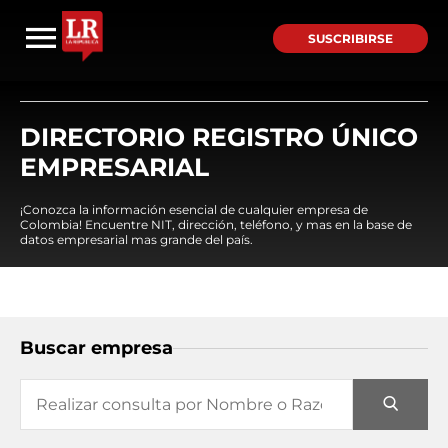
SUSCRIBIRSE
DIRECTORIO REGISTRO ÚNICO
EMPRESARIAL
¡Conozca la información esencial de cualquier empresa de
Colombia! Encuentre NIT, dirección, teléfono, y mas en la base de
datos empresarial mas grande del país.
Buscar empresa