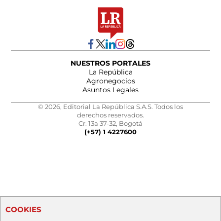
NUESTROS PORTALES
La República
Agronegocios
Asuntos Legales
© 2026, Editorial La República S.A.S. Todos los
derechos reservados.
Cr. 13a 37-32, Bogotá
(+57) 1 4227600
COOKIES