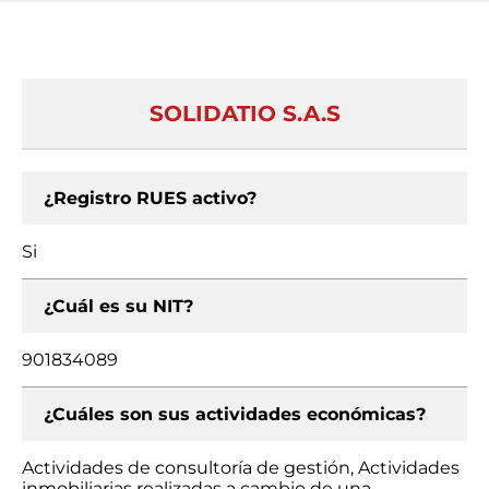
SOLIDATIO S.A.S
¿Registro RUES activo?
Si
¿Cuál es su NIT?
901834089
¿Cuáles son sus actividades económicas?
Actividades de consultoría de gestión, Actividades
inmobiliarias realizadas a cambio de una