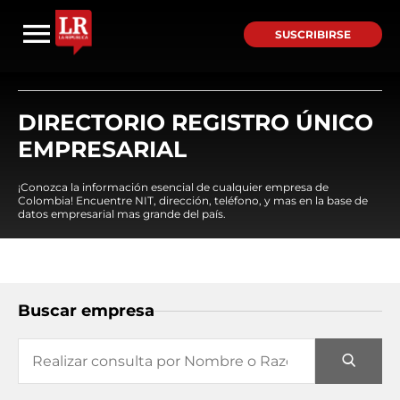
SUSCRIBIRSE
DIRECTORIO REGISTRO ÚNICO
EMPRESARIAL
¡Conozca la información esencial de cualquier empresa de
Colombia! Encuentre NIT, dirección, teléfono, y mas en la base de
datos empresarial mas grande del país.
Buscar empresa