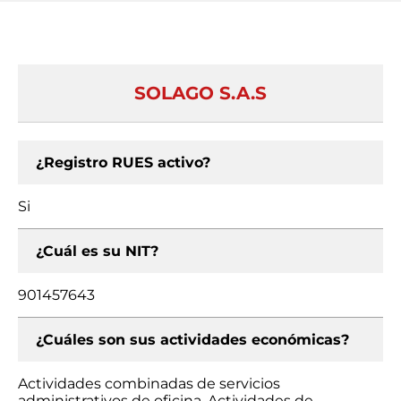
SOLAGO S.A.S
¿Registro RUES activo?
Si
¿Cuál es su NIT?
901457643
¿Cuáles son sus actividades económicas?
Actividades combinadas de servicios
administrativos de oficina, Actividades de