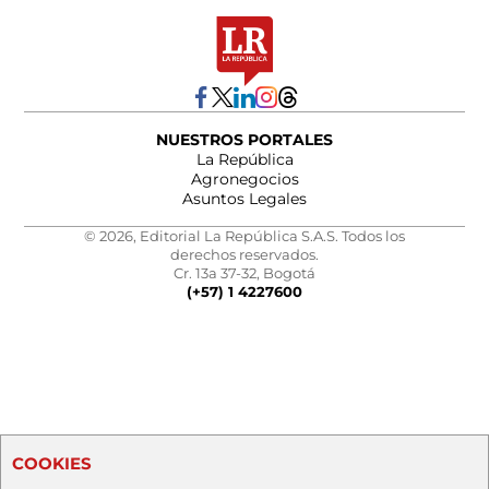
NUESTROS PORTALES
La República
Agronegocios
Asuntos Legales
© 2026, Editorial La República S.A.S. Todos los
derechos reservados.
Cr. 13a 37-32, Bogotá
(+57) 1 4227600
COOKIES