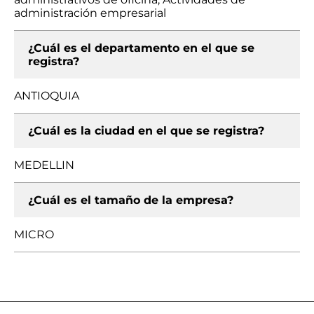
administración empresarial
¿Cuál es el departamento en el que se
registra?
ANTIOQUIA
¿Cuál es la ciudad en el que se registra?
MEDELLIN
¿Cuál es el tamaño de la empresa?
MICRO