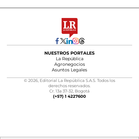
NUESTROS PORTALES
La República
Agronegocios
Asuntos Legales
© 2026, Editorial La República S.A.S. Todos los
derechos reservados.
Cr. 13a 37-32, Bogotá
(+57) 1 4227600