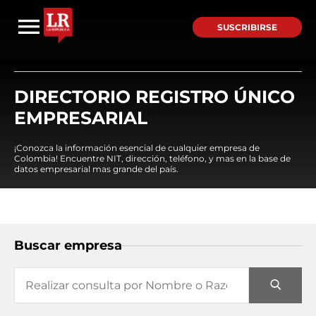
SUSCRIBIRSE
DIRECTORIO REGISTRO ÚNICO
EMPRESARIAL
¡Conozca la información esencial de cualquier empresa de
Colombia! Encuentre NIT, dirección, teléfono, y mas en la base de
datos empresarial mas grande del país.
Buscar empresa