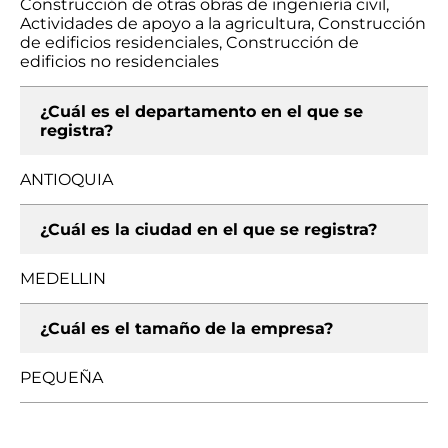
Construcción de otras obras de ingeniería civil,
Actividades de apoyo a la agricultura, Construcción
de edificios residenciales, Construcción de
edificios no residenciales
¿Cuál es el departamento en el que se
registra?
ANTIOQUIA
¿Cuál es la ciudad en el que se registra?
MEDELLIN
¿Cuál es el tamaño de la empresa?
PEQUEÑA