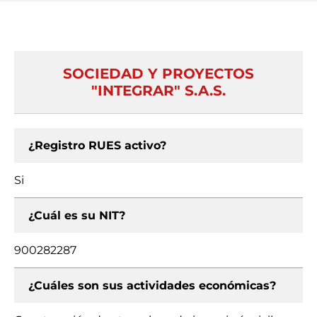
SOCIEDAD Y PROYECTOS
"INTEGRAR" S.A.S.
¿Registro RUES activo?
Si
¿Cuál es su NIT?
900282287
¿Cuáles son sus actividades económicas?